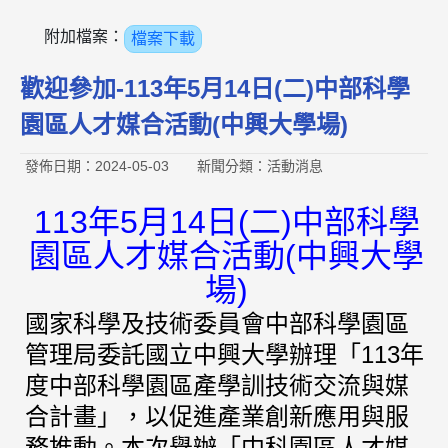
附加檔案：
檔案下載
歡迎參加-113年5月14日(二)中部科學
園區人才媒合活動(中興大學場)
發佈日期：2024-05-03
新聞分類：活動消息
113年5月14日(二)中部科學
園區人才媒合活動(中興大學
場)
國家科學及技術委員會中部科學園區
管理局委託國立中興大學辦理「113年
度中部科學園區產學訓技術交流與媒
合計畫」，以促進產業創新應用與服
務推動。本次舉辦「中科園區人才媒