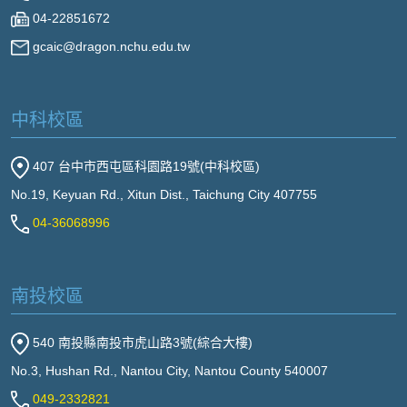
04-22851672
gcaic@dragon.nchu.edu.tw
中科校區
407 台中市西屯區科園路19號(中科校區)
No.19, Keyuan Rd., Xitun Dist., Taichung City 407755
04-36068996
南投校區
540 南投縣南投市虎山路3號(綜合大樓)
No.3, Hushan Rd., Nantou City, Nantou County 540007
049-2332821