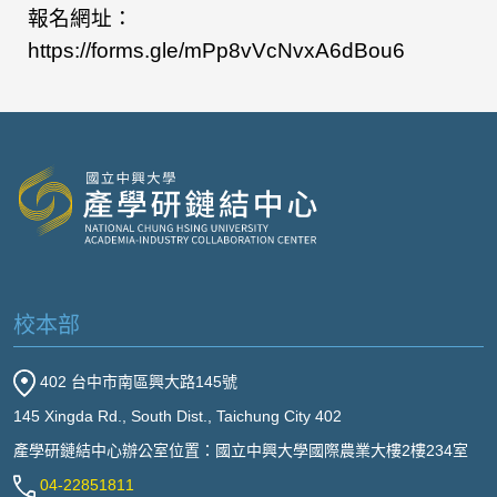
報名網址：
https://forms.gle/mPp8vVcNvxA6dBou6
校本部
402 台中市南區興大路145號
145 Xingda Rd., South Dist., Taichung City 402
產學研鏈結中心辦公室位置：國立中興大學國際農業大樓2樓234室
04-22851811