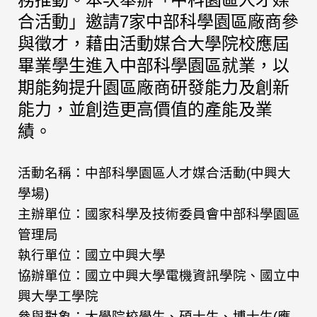
合活動」邀請7家中部科學園區廠商參
與徵才，藉由活動媒合大學院校應屆
畢業學生進入中部科學園區就業，以
期能夠提升園區廠商研發能力及創新
能力，並創造更高價值的產能及業
績。
活動名稱：中部科學園區人才媒合活動(中興大
學場)
主辦單位：國家科學及技術委員會中部科學園區
管理局
執行單位：國立中興大學
協辦單位：國立中興大學電機資訊學院、國立中
興大學工學院
參與對象：大學院校學生、碩士生、博士生(應