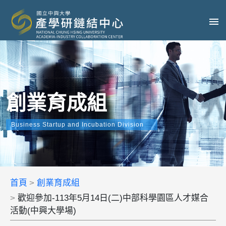
創業育成組
Business Startup and Incubation Division
首頁
創業育成組
歡迎參加-113年5月14日(二)中部科學園區人才媒合
活動(中興大學場)