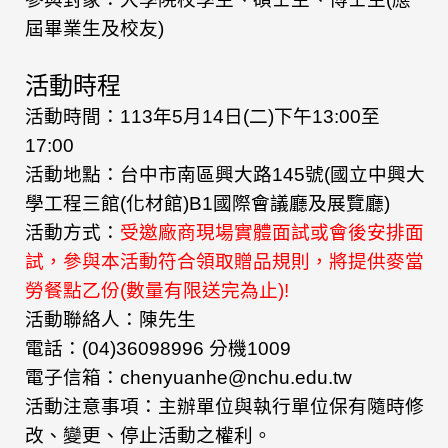
屆畢業生及校友)
活動時程
活動時間：113年5月14日(二)下午13:00至
17:00
活動地點：台中市南區興大路145號(國立中興大
學工程三館(化材館)B1國際會議廳及展覽廳)
活動方式：
受邀廠商現場實體面試或會後安排面
試，參與本活動符合領取贈品規則，將提供麥當
勞餐點乙份(數量有限送完為止)!
活動聯絡人：陳先生
電話：(04)36098996 分機1009
電子信箱：chenyuanhe@nchu.edu.tw
活動注意事項：主辦單位與執行單位保有隨時修
改、變更、停止活動之權利。