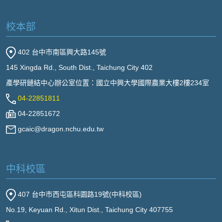
校本部
402 台中市南區興大路145號
145 Xingda Rd., South Dist., Taichung City 402
產學研鏈結中心辦公室位置：國立中興大學國際農業大樓2樓234室
04-22851811
04-22851672
gcaic@dragon.nchu.edu.tw
中科校區
407 台中市西屯區科園路19號(中科校區)
No.19, Keyuan Rd., Xitun Dist., Taichung City 407755