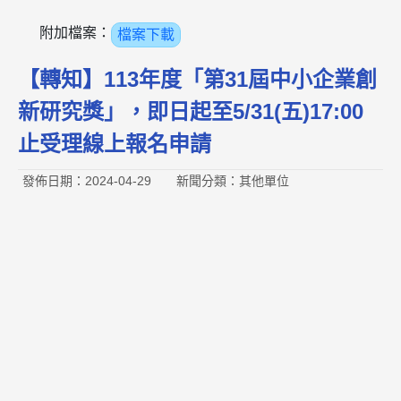
附加檔案：
檔案下載
【轉知】113年度「第31屆中小企業創
新研究獎」，即日起至5/31(五)17:00
止受理線上報名申請
發佈日期：2024-04-29
新聞分類：其他單位