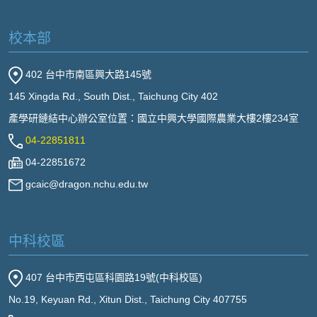
校本部
402 台中市南區興大路145號
145 Xingda Rd., South Dist., Taichung City 402
產學研鏈結中心辦公室位置：國立中興大學國際農業大樓2樓234室
04-22851811
04-22851672
gcaic@dragon.nchu.edu.tw
中科校區
407 台中市西屯區科園路19號(中科校區)
No.19, Keyuan Rd., Xitun Dist., Taichung City 407755