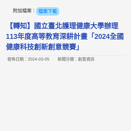
附加檔案：
檔案下載
【轉知】國立臺北護理健康大學辦理
113年度高等教育深耕計畫「2024全國
健康科技創新創意競賽」
發佈日期：2024-03-05
新聞分類：創意資訊