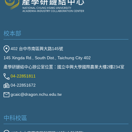
校本部
402 台中市南區興大路145號
145 Xingda Rd., South Dist., Taichung City 402
產學研鏈結中心辦公室位置：國立中興大學國際農業大樓2樓234室
04-22851811
04-22851672
gcaic@dragon.nchu.edu.tw
中科校區