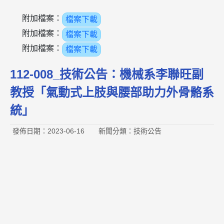
附加檔案：
檔案下載
附加檔案：
檔案下載
附加檔案：
檔案下載
112-008_技術公告：機械系李聯旺副
教授「氣動式上肢與腰部助力外骨骼系
統」
發佈日期：2023-06-16
新聞分類：技術公告