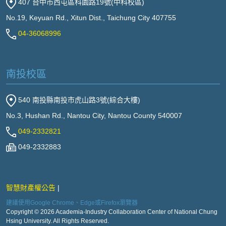
407 台中市西屯區科園路19號(中科校區)
No.19, Keyuan Rd., Xitun Dist., Taichung City 407755
04-36068996
南投校區
540 南投縣南投市虎山路3號(綜合大樓)
No.3, Hushan Rd., Nantou City, Nantou County 540007
049-2332821
049-2332883
智慧財產權公告
建議使用Google Chrome、Edge或Firefox瀏覽器
Copyright © 2026 Academia-Industry Collaboration Center of National Chung
Hsing University. All Rights Reserved.