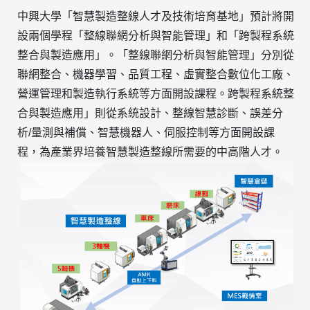
中興大學
「智慧製造整線人才及技術培育基地」預計將開
設兩個學程「整線聯網分析與智能管理」和「跨製程系統
整合與製造應用」。「整線聯網分析與智能管理」分別從
聯網整合、機器學習、品質工程、虛實整合數位化工廠、
營運管理和製造執行系統等方面開設課程。跨製程系統整
合與製造應用」則從系統設計、整線智慧診斷、誤差分
析/量測與補償、智慧機器人、伺服控制等方面開設課
程，為產業界培養智慧製造整線所需要的中高階人才。