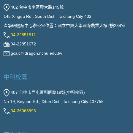
402 台中市南區興大路145號
145 Xingda Rd., South Dist., Taichung City 402
產學研鏈結中心辦公室位置：國立中興大學國際農業大樓2樓234室
04-22851811
04-22851672
gcaic@dragon.nchu.edu.tw
中科校區
407 台中市西屯區科園路19號(中科校區)
No.19, Keyuan Rd., Xitun Dist., Taichung City 407755
04-36068996