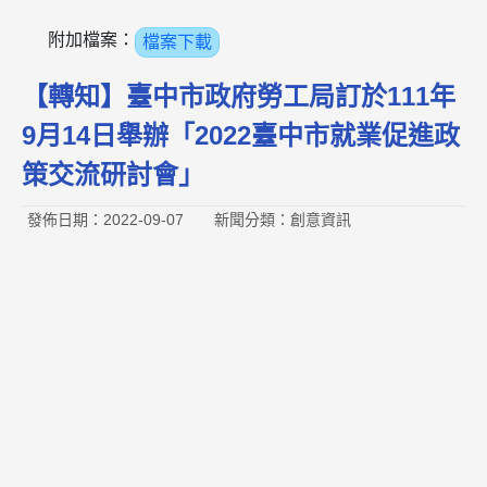
附加檔案：
檔案下載
【轉知】臺中市政府勞工局訂於111年
9月14日舉辦「2022臺中市就業促進政
策交流研討會」
發佈日期：2022-09-07
新聞分類：創意資訊