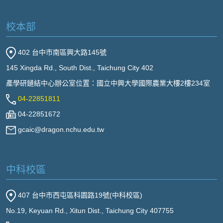
校本部
402 台中市南區興大路145號
145 Xingda Rd., South Dist., Taichung City 402
產學研鏈結中心辦公室位置：國立中興大學國際農業大樓2樓234室
04-22851811
04-22851672
gcaic@dragon.nchu.edu.tw
中科校區
407 台中市西屯區科園路19號(中科校區)
No.19, Keyuan Rd., Xitun Dist., Taichung City 407755