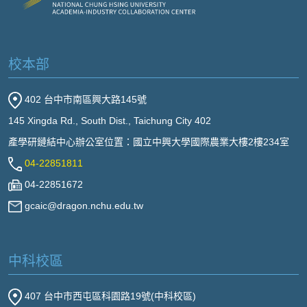
校本部
402 台中市南區興大路145號
145 Xingda Rd., South Dist., Taichung City 402
產學研鏈結中心辦公室位置：國立中興大學國際農業大樓2樓234室
04-22851811
04-22851672
gcaic@dragon.nchu.edu.tw
中科校區
407 台中市西屯區科園路19號(中科校區)