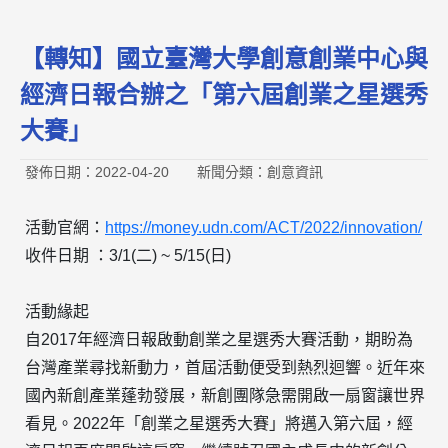
【轉知】國立臺灣大學創意創業中心與
經濟日報合辦之「第六屆創業之星選秀
大賽」
發佈日期：2022-04-20
新聞分類：創意資訊
活動官網：
https://money.udn.com/ACT/2022/innovation/
收件日期 ：3/1(二) ~ 5/15(日)
活動緣起
自2017年經濟日報啟動創業之星選秀大賽活動，期盼為
台灣產業尋找新動力，首屆活動便受到熱烈迴響。近年來
國內新創產業蓬勃發展，新創團隊急需開啟一扇窗讓世界
看見。2022年「創業之星選秀大賽」將邁入第六屆，經