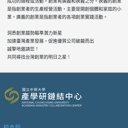
成功的過程或活動。
創業有廣義和狹義之分。狹義的創業
是指創業者的生產經營活動，主要是開創個體和家庭的小
業。廣義的創業是指創業者的各項創業實踐活動。
洞悉創業趨勢瞄準潛力新星
加速臺灣產業發展，促進優質公司破繭而出
誠摯地邀請您！
共同尋找台灣創業的明日之星！
校本部