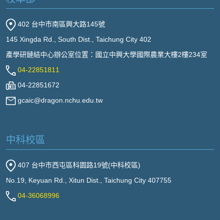
402 台中市南區興大路145號
145 Xingda Rd., South Dist., Taichung City 402
產學研鏈結中心辦公室位置：國立中興大學國際農業大樓2樓234室
04-22851811
04-22851672
gcaic@dragon.nchu.edu.tw
中科校區
407 台中市西屯區科園路19號(中科校區)
No.19, Keyuan Rd., Xitun Dist., Taichung City 407755
04-36068996