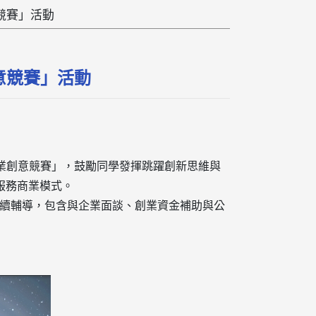
競賽」活動
意競賽」活動
創業創意競賽」，鼓勵同學發揮跳躍創新思維與
服務商業模式。
之後續輔導，包含與企業面談、創業資金補助與公