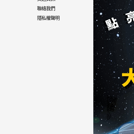
聯絡我們
隱私權聲明