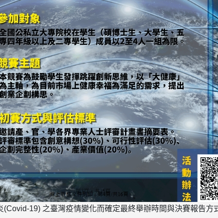
(Covid-19) 之臺灣疫情變化而確定最終舉辦時間與決賽報