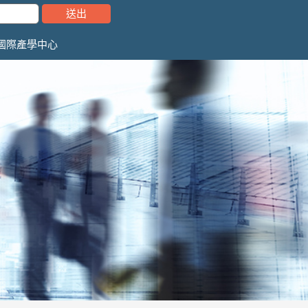
國際產學中心