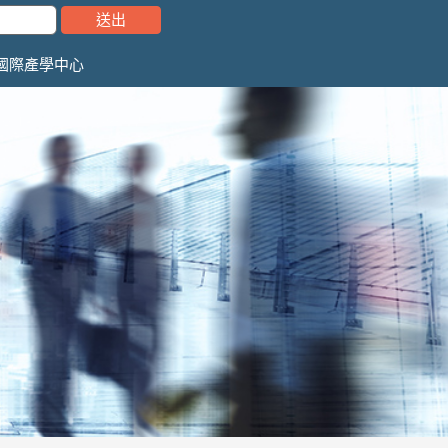
國際產學中心