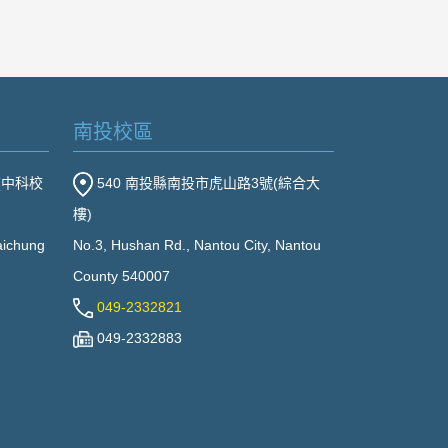
南投校區
(中科校
540 南投縣南投市虎山路3號(綜合大
樓)
Taichung
No.3, Hushan Rd., Nantou City, Nantou
County 540007
049-2332821
049-2332883