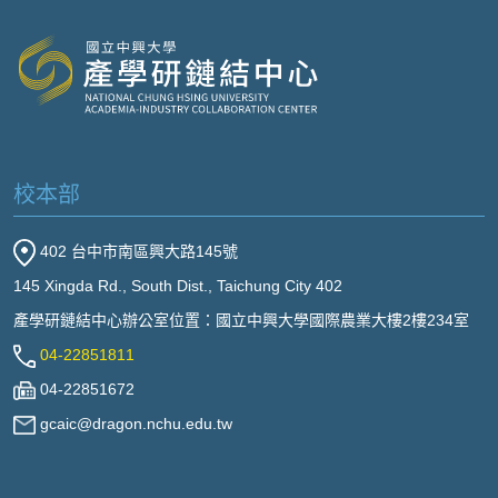
校本部
402 台中市南區興大路145號
145 Xingda Rd., South Dist., Taichung City 402
產學研鏈結中心辦公室位置：國立中興大學國際農業大樓2樓234室
04-22851811
04-22851672
gcaic@dragon.nchu.edu.tw