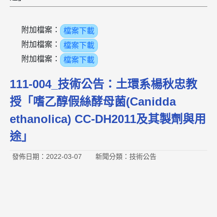
附加檔案：
檔案下載
附加檔案：
檔案下載
附加檔案：
檔案下載
111-004_技術公告：土環系楊秋忠教
授「嗜乙醇假絲酵母菌(Canidda
ethanolica) CC-DH2011及其製劑與用
途」
發佈日期：2022-03-07
新聞分類：技術公告