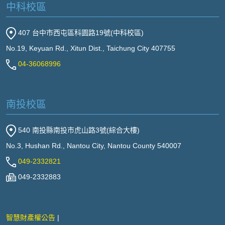
中科校區
407 台中市西屯區科園路19號(中科校區)
No.19, Keyuan Rd., Xitun Dist., Taichung City 407755
04-36068996
南投校區
540 南投縣南投市虎山路3號(綜合大樓)
No.3, Hushan Rd., Nantou City, Nantou County 540007
049-2332821
049-2332883
智慧財產權公告