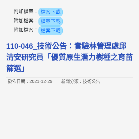
附加檔案：
檔案下載
附加檔案：
檔案下載
附加檔案：
檔案下載
110-046_技術公告：實驗林管理處邱
清安研究員「優質原生潛力樹種之育苗
篩選」
發佈日期：2021-12-29
新聞分類：技術公告