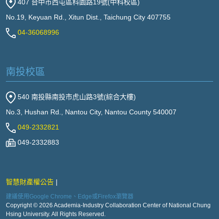
407 台中市西屯區科園路19號(中科校區)
No.19, Keyuan Rd., Xitun Dist., Taichung City 407755
04-36068996
南投校區
540 南投縣南投市虎山路3號(綜合大樓)
No.3, Hushan Rd., Nantou City, Nantou County 540007
049-2332821
049-2332883
智慧財產權公告
建議使用Google Chrome、Edge或Firefox瀏覽器
Copyright © 2026 Academia-Industry Collaboration Center of National Chung
Hsing University. All Rights Reserved.