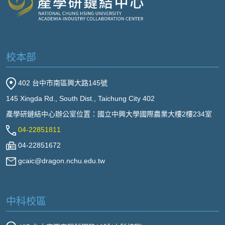
校本部
402 台中市南區興大路145號
145 Xingda Rd., South Dist., Taichung City 402
產學研鏈結中心辦公室位置：國立中興大學國際農業大樓2樓234室
04-22851811
04-22851672
gcaic@dragon.nchu.edu.tw
中科校區