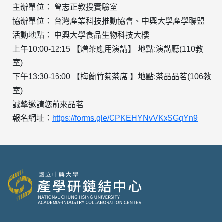
主辦單位： 曾志正教授實驗室
協辦單位： 台灣產業科技推動協會、中興大學產學聯盟
活動地點： 中興大學食品生物科技大樓
上午10:00-12:15 【熷茶應用演講】 地點:演講廳(110教
室)
下午13:30-16:00 【梅蘭竹菊茶席 】地點:茶品品茗(106教
室)
誠摯邀請您前來品茗
報名網址：
https://forms.gle/CPKEHYNvVKxSGqYn9