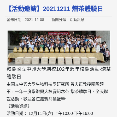
【活動邀請】20211211 熷茶體驗日
發佈日期：2021-12-08
新聞分類：活動訊息
歡慶國立中興大學創校102年週年校慶活動-熷茶
體驗日
由國立中興大學生物科技學研究所 曾志正教授團隊領
軍，一年一度舉辦興大校慶紀念茶-熷茶體驗日，全天聯
誼活動，歡迎各位嘉賓共襄盛舉~
《活動資訊》
活動日期： 12月11日(六) 上午10:00-下午16:00