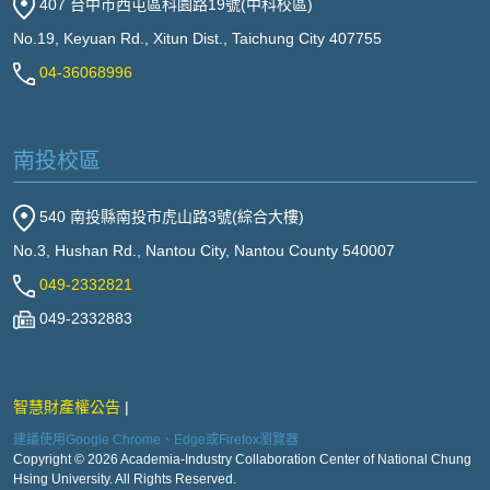
407 台中市西屯區科園路19號(中科校區)
No.19, Keyuan Rd., Xitun Dist., Taichung City 407755
04-36068996
南投校區
540 南投縣南投市虎山路3號(綜合大樓)
No.3, Hushan Rd., Nantou City, Nantou County 540007
049-2332821
049-2332883
智慧財產權公告
建議使用Google Chrome、Edge或Firefox瀏覽器
Copyright © 2026 Academia-Industry Collaboration Center of National Chung
Hsing University. All Rights Reserved.