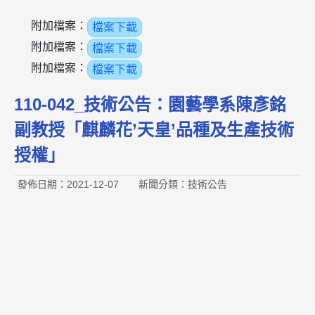
附加檔案：
檔案下載
附加檔案：
檔案下載
附加檔案：
檔案下載
110-042_技術公告：園藝學系陳彥銘
副教授「麒麟花’天皇’品種及生產技術
授權」
發佈日期：2021-12-07
新聞分類：技術公告