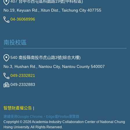
407 台中市西屯區科園路19號(中科校區)
No.19, Keyuan Rd., Xitun Dist., Taichung City 407755
04-36068996
南投校區
540 南投縣南投市虎山路3號(綜合大樓)
No.3, Hushan Rd., Nantou City, Nantou County 540007
049-2332821
049-2332883
智慧財產權公告
建議使用Google Chrome、Edge或Firefox瀏覽器
Copyright © 2026 Academia-Industry Collaboration Center of National Chung
Hsing University. All Rights Reserved.