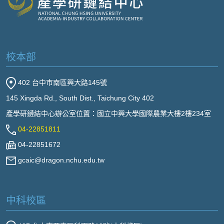
校本部
402 台中市南區興大路145號
145 Xingda Rd., South Dist., Taichung City 402
產學研鏈結中心辦公室位置：國立中興大學國際農業大樓2樓234室
04-22851811
04-22851672
gcaic@dragon.nchu.edu.tw
中科校區