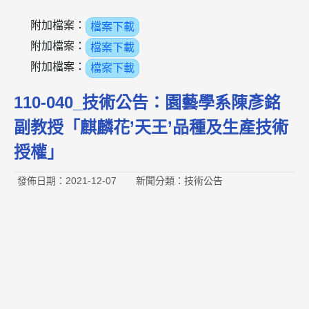
附加檔案：
檔案下載
附加檔案：
檔案下載
附加檔案：
檔案下載
110-040_技術公告：園藝學系陳彥銘
副教授「麒麟花’天王’品種及生產技術
授權」
發佈日期：2021-12-07
新聞分類：技術公告