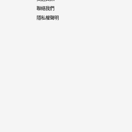
聯絡我們
隱私權聲明