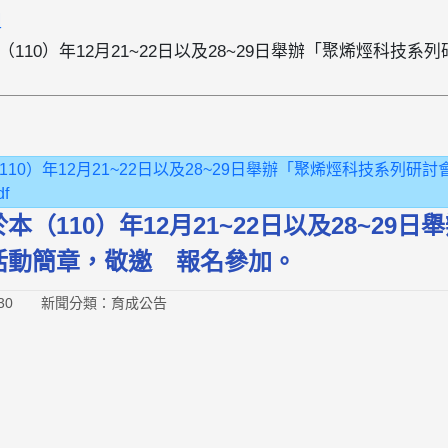
組
110）年12月21~22日以及28~29日舉辦「聚烯烴科技
10）年12月21~22日以及28~29日舉辦「聚烯烴科技系列研
f
本（110）年12月21~22日以及28~29
活動簡章，敬邀 報名參加。
30
新聞分類：育成公告