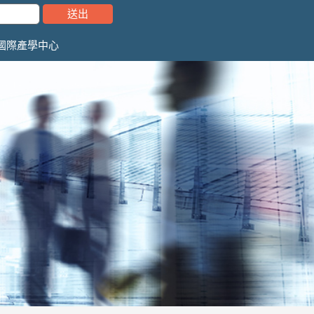
國際產學中心