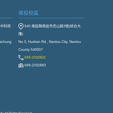
南投校區
(中科校
540 南投縣南投市虎山路3號(綜合大
樓)
Taichung
No.3, Hushan Rd., Nantou City, Nantou
County 540007
049-2332821
049-2332883