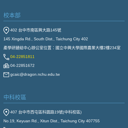
校本部
402 台中市南區興大路145號
145 Xingda Rd., South Dist., Taichung City 402
產學研鏈結中心辦公室位置：國立中興大學國際農業大樓2樓234室
04-22851811
04-22851672
gcaic@dragon.nchu.edu.tw
中科校區
407 台中市西屯區科園路19號(中科校區)
No.19, Keyuan Rd., Xitun Dist., Taichung City 407755