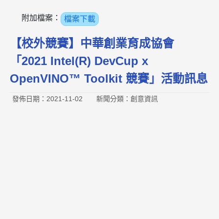
附加檔案：
檔案下載
【校外競賽】中華創業育成協會
「2021 Intel(R) DevCup x
OpenVINO™ Toolkit 競賽」活動訊息
發佈日期：2021-11-02
新聞分類：創意資訊