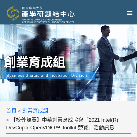
創業育成組
Business Startup and Incubation Division
首頁
創業育成組
【校外競賽】中華創業育成協會「2021 Intel(R)
DevCup x OpenVINO™ Toolkit 競賽」活動訊息