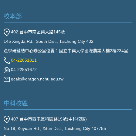
校本部
402 台中市南區興大路145號
145 Xingda Rd., South Dist., Taichung City 402
產學研鏈結中心辦公室位置：國立中興大學國際農業大樓2樓234室
04-22851811
04-22851672
gcaic@dragon.nchu.edu.tw
中科校區
407 台中市西屯區科園路19號(中科校區)
No.19, Keyuan Rd., Xitun Dist., Taichung City 407755