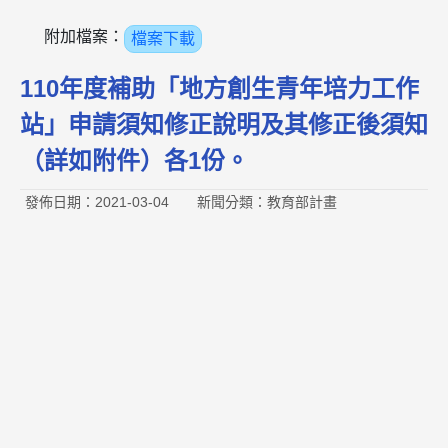
附加檔案：
檔案下載
110年度補助「地方創生青年培力工作
站」申請須知修正說明及其修正後須知
（詳如附件）各1份。
發佈日期：2021-03-04
新聞分類：教育部計畫