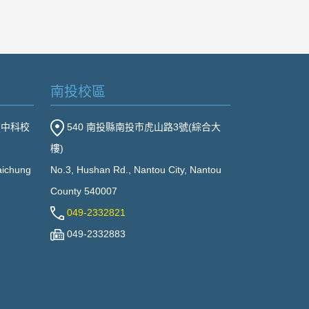
南投校區
(中科校
540 南投縣南投市虎山路3號(綜合大
樓)
Taichung
No.3, Hushan Rd., Nantou City, Nantou
County 540007
049-2332821
049-2332883