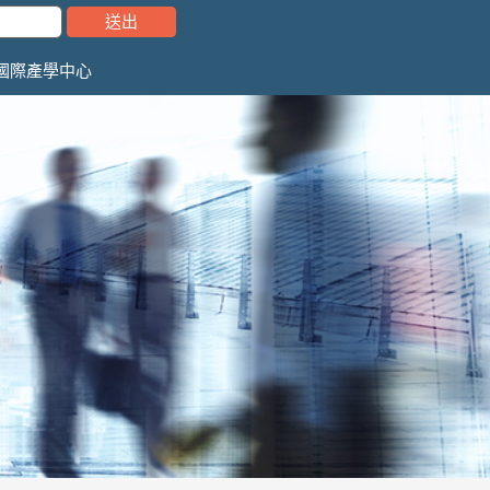
國際產學中心