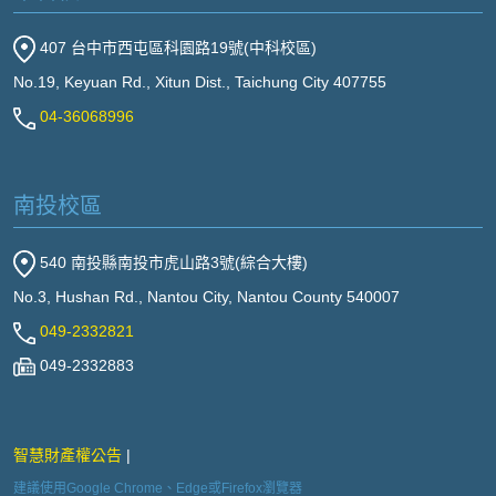
407 台中市西屯區科園路19號(中科校區)
No.19, Keyuan Rd., Xitun Dist., Taichung City 407755
04-36068996
南投校區
540 南投縣南投市虎山路3號(綜合大樓)
No.3, Hushan Rd., Nantou City, Nantou County 540007
049-2332821
049-2332883
智慧財產權公告
建議使用Google Chrome、Edge或Firefox瀏覽器