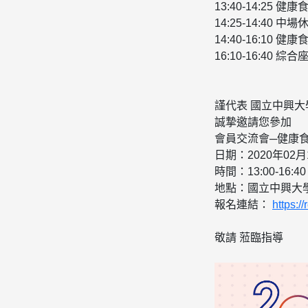
13:40-14:25
14:25-14:40 中場
14:40-16:10
16:10-16:40 綜合
謹代表 國立中興
誠摯邀請您參加
會員交流會─健康
日期：2020年02月
時間：13:00-16:40
地點：國立中興大學
報名連結：
https:/
敬請 蒞臨指導