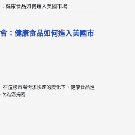
流會：健康食品如何進入美國市場
交流會：健康食品如何進入美國市
」在這樣市場需求快速的變化下，健康食品進
一次為您揭密！