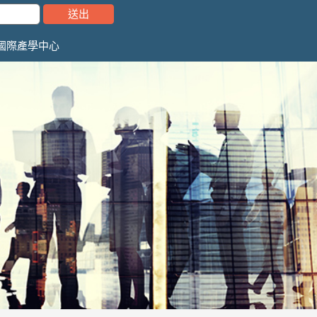
國際產學中心