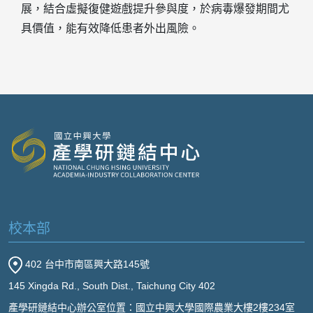
展，結合虛擬復健遊戲提升參與度，於病毒爆發期間尤
具價值，能有效降低患者外出風險。
校本部
402 台中市南區興大路145號
145 Xingda Rd., South Dist., Taichung City 402
產學研鏈結中心辦公室位置：國立中興大學國際農業大樓2樓234室