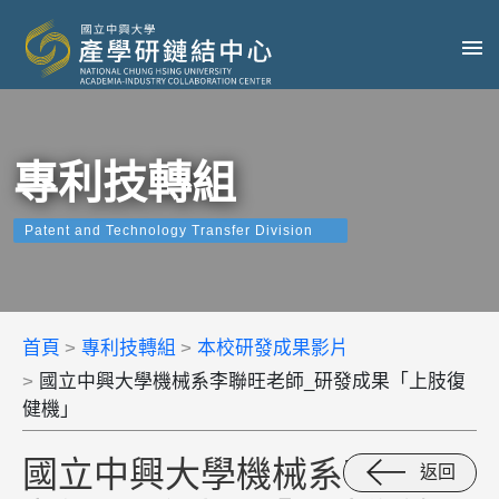
專利技轉組
Patent and Technology Transfer Division
首頁
專利技轉組
本校研發成果影片
國立中興大學機械系李聯旺老師_研發成果「上肢復
健機」
國立中興大學機械系李聯旺
返回