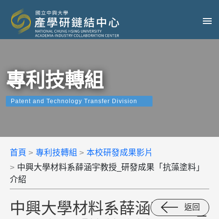
專利技轉組
Patent and Technology Transfer Division
首頁
專利技轉組
本校研發成果影片
中興大學材料系薛涵宇教授_研發成果「抗藻塗料」
介紹
中興大學材料系薛涵宇教授_
返回