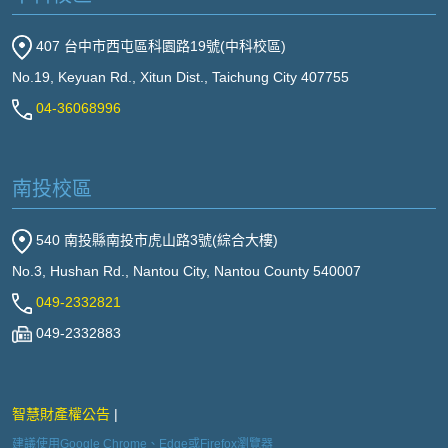
407 台中市西屯區科園路19號(中科校區)
No.19, Keyuan Rd., Xitun Dist., Taichung City 407755
04-36068996
南投校區
540 南投縣南投市虎山路3號(綜合大樓)
No.3, Hushan Rd., Nantou City, Nantou County 540007
049-2332821
049-2332883
智慧財產權公告
建議使用Google Chrome、Edge或Firefox瀏覽器