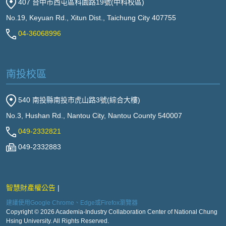
407 台中市西屯區科園路19號(中科校區)
No.19, Keyuan Rd., Xitun Dist., Taichung City 407755
04-36068996
南投校區
540 南投縣南投市虎山路3號(綜合大樓)
No.3, Hushan Rd., Nantou City, Nantou County 540007
049-2332821
049-2332883
智慧財產權公告
建議使用Google Chrome、Edge或Firefox瀏覽器
Copyright © 2026 Academia-Industry Collaboration Center of National Chung
Hsing University. All Rights Reserved.