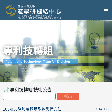
專利技轉組
Patent and Technology Transfer Division
專利技轉組/技術公告
2014-12-
103-036豬玻璃體萃取物製備方法...