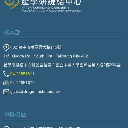
校本部
402 台中市南區興大路145號
145 Xingda Rd., South Dist., Taichung City 402
產學研鏈結中心辦公室位置：國立中興大學國際農業大樓2樓234室
04-22851811
04-22851672
gcaic@dragon.nchu.edu.tw
中科校區