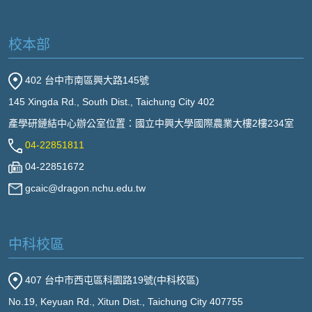
校本部
402 台中市南區興大路145號
145 Xingda Rd., South Dist., Taichung City 402
產學研鏈結中心辦公室位置：國立中興大學國際農業大樓2樓234室
04-22851811
04-22851672
gcaic@dragon.nchu.edu.tw
中科校區
407 台中市西屯區科園路19號(中科校區)
No.19, Keyuan Rd., Xitun Dist., Taichung City 407755